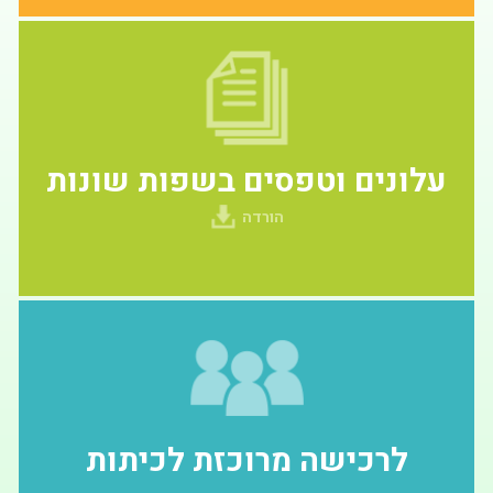
עלונים וטפסים בשפות שונות
הורדה
לרכישה מרוכזת לכיתות