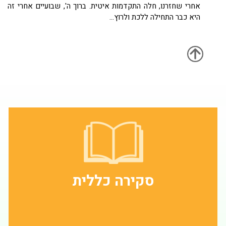
אחרי שחזרנו, חלה התקדמות איטית
.
ברוך ה', שבועיים אחרי זה
היא כבר התחילה ללכת ולרוץ
...
סקירה כללית